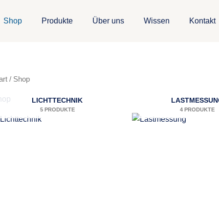
Shop
Produkte
Über uns
Wissen
Kontakt
art
/ Shop
hop
LICHTTECHNIK
LASTMESSUN
5 PRODUKTE
4 PRODUKTE