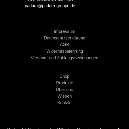
padura@padura-gruppe.de
Impressum
Datenschutzerklärung
AGB
Widerrufsbelehrung
Versand- und Zahlungsbedingungen
Shop
Produkte
Über uns
Wissen
Kontakt