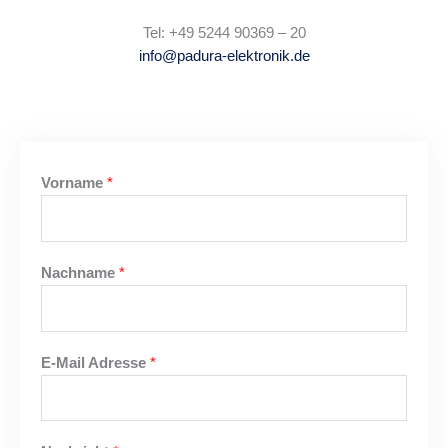
Tel: +49 5244 90369 – 20
info@padura-elektronik.de
Vorname
*
Nachname
*
E-Mail Adresse
*