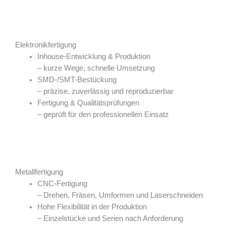
Elektronikfertigung
Inhouse-Entwicklung & Produktion
– kurze Wege, schnelle Umsetzung
SMD-/SMT-Bestückung
– präzise, zuverlässig und reproduzierbar
Fertigung & Qualitätsprüfungen
– geprüft für den professionellen Einsatz
Metallfertigung
CNC-Fertigung
– Drehen, Fräsen, Umformen und Laserschneiden
Hohe Flexibilität in der Produktion
– Einzelstücke und Serien nach Anforderung