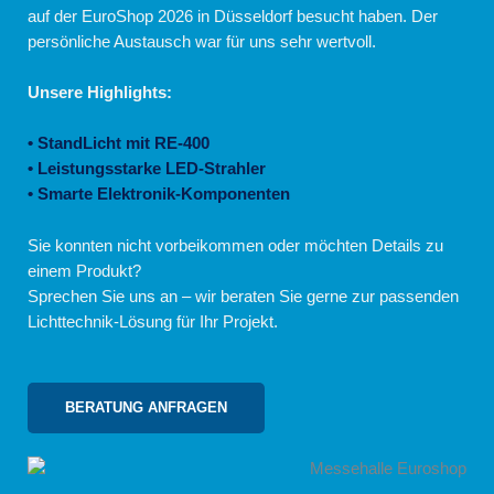
auf der EuroShop 2026 in Düsseldorf besucht haben. Der
persönliche Austausch war für uns sehr wertvoll.
Unsere Highlights:
•
StandLicht mit RE-400
• Leistungsstarke LED-Strahler
• Smarte Elektronik-Komponenten
Sie konnten nicht vorbeikommen oder möchten Details zu
einem Produkt?
Sprechen Sie uns an – wir beraten Sie gerne zur passenden
Lichttechnik-Lösung für Ihr Projekt.
BERATUNG ANFRAGEN