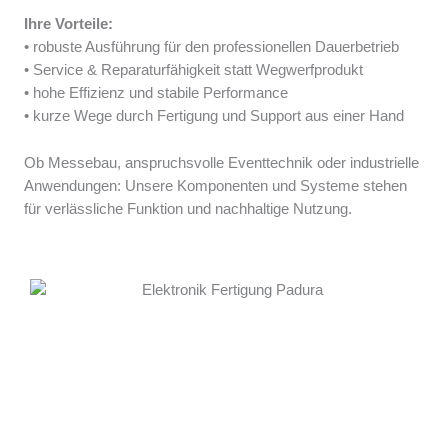
Ihre Vorteile:
• robuste Ausführung für den professionellen Dauerbetrieb
• Service & Reparaturfähigkeit statt Wegwerfprodukt
• hohe Effizienz und stabile Performance
• kurze Wege durch Fertigung und Support aus einer Hand
Ob Messebau, anspruchsvolle Eventtechnik oder industrielle
Anwendungen: Unsere Komponenten und Systeme stehen
für verlässliche Funktion und nachhaltige Nutzung.