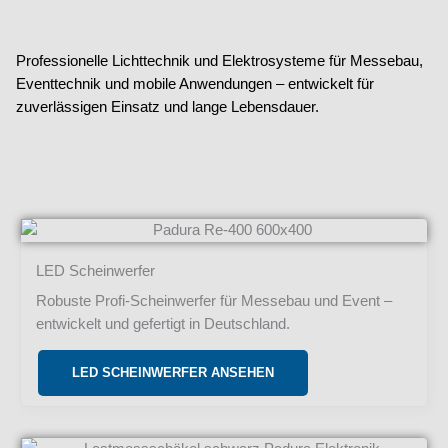
Professionelle Lichttechnik und Elektrosysteme für Messebau,
Eventtechnik und mobile Anwendungen – entwickelt für
zuverlässigen Einsatz und lange Lebensdauer.
LED Scheinwerfer
Robuste Profi-Scheinwerfer für Messebau und Event –
entwickelt und gefertigt in Deutschland.
LED SCHEINWERFER ANSEHEN