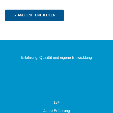
STANDLICHT ENTDECKEN
Erfahrung, Qualität und eigene Entwicklung
13+
Jahre Erfahrung