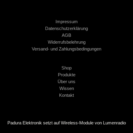
Impressum
Datenschutzerklärung
AGB
Widerrufsbelehrung
Versand- und Zahlungsbedingungen
Shop
Produkte
Über uns
Wissen
Kontakt
Padura Elektronik setzt auf Wireless-Module von Lumenradio