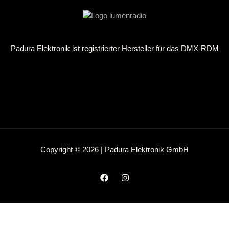
Padura Elektronik ist registrierter Hersteller für das DMX-RDM
Copyright © 2026 | Padura Elektronik GmbH