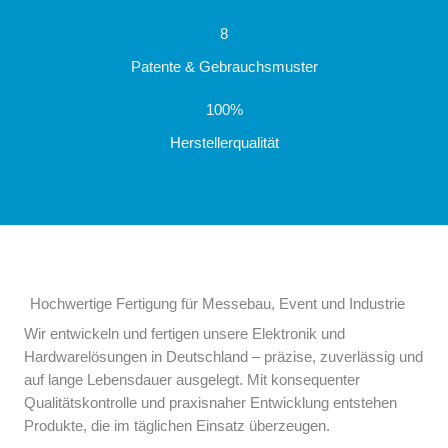
8
Patente & Gebrauchsmuster
100%
Herstellerqualität
Hochwertige Fertigung für Messebau, Event und Industrie
Wir entwickeln und fertigen unsere Elektronik und
Hardwarelösungen in Deutschland – präzise, zuverlässig und
auf lange Lebensdauer ausgelegt. Mit konsequenter
Qualitätskontrolle und praxisnaher Entwicklung entstehen
Produkte, die im täglichen Einsatz überzeugen.