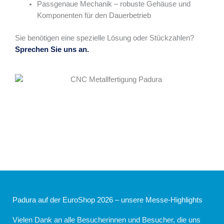
Passgenaue Mechanik – robuste Gehäuse und
Komponenten für den Dauerbetrieb
Sie benötigen eine spezielle Lösung oder Stückzahlen?
Sprechen Sie uns an.
Padura auf der EuroShop 2026 – unsere Messe-Highlights
Vielen Dank an alle Besucherinnen und Besucher, die uns