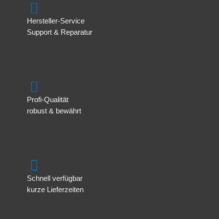
Hersteller-Service
Support & Reparatur
Profi-Qualität
robust & bewährt
Schnell verfügbar
kurze Lieferzeiten