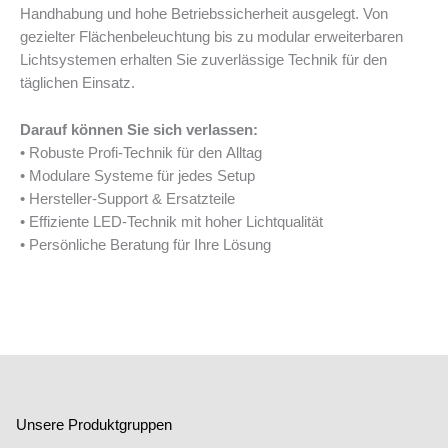
Handhabung und hohe Betriebssicherheit ausgelegt. Von
gezielter Flächenbeleuchtung bis zu modular erweiterbaren
Lichtsystemen erhalten Sie zuverlässige Technik für den
täglichen Einsatz.
Darauf können Sie sich verlassen:
• Robuste Profi-Technik für den Alltag
• Modulare Systeme für jedes Setup
• Hersteller-Support & Ersatzteile
• Effiziente LED-Technik mit hoher Lichtqualität
• Persönliche Beratung für Ihre Lösung
Unsere Produktgruppen