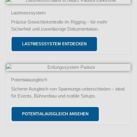
Lastmesssystem
Präzise Gewichtskontrolle im Rigging – für mehr
Sicherheit und zuverlässige Dokumentation.
LASTMESSSYSTEM ENTDECKEN
Potentialausgleich
Sicherer Ausgleich von Spannungs-unterschieden – ideal
für Events, Bühnenbau und mobile Setups.
POTENTIALAUSGLEICH ANSEHEN