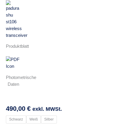
Produktblatt
Photometrische
Daten
490,00
€
exkl. MWSt.
Schwarz
Weiß
Silber