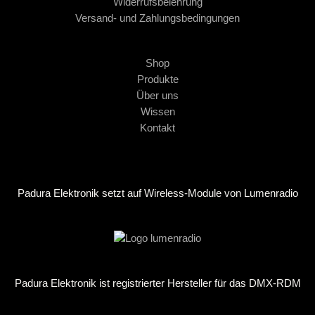
Widerrufsbelehrung
Versand- und Zahlungsbedingungen
Shop
Produkte
Über uns
Wissen
Kontakt
Padura Elektronik setzt auf Wireless-Module von Lumenradio
Padura Elektronik ist registrierter Hersteller für das DMX-RDM