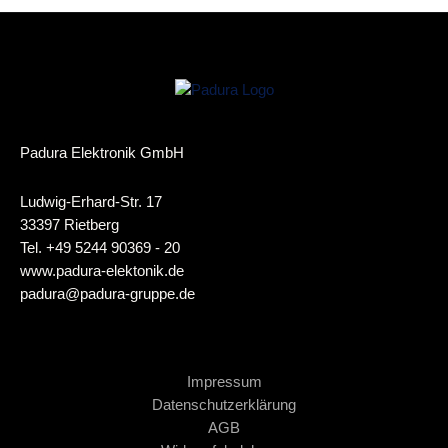
Padura Elektronik GmbH
Ludwig-Erhard-Str. 17
33397 Rietberg
Tel. +49 5244 90369 - 20
www.padura-elektonik.de
padura@padura-gruppe.de
Impressum
Datenschutzerklärung
AGB