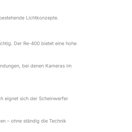
 bestehende Lichtkonzepte.
chtig. Der Re-400 bietet eine hohe
wendungen, bei denen Kameras im
h eignet sich der Scheinwerfer
en – ohne ständig die Technik