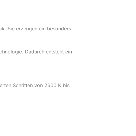
hnik. Sie erzeugen ein besonders
chnologie. Dadurch entsteht ein
ierten Schritten von 2600 K bis