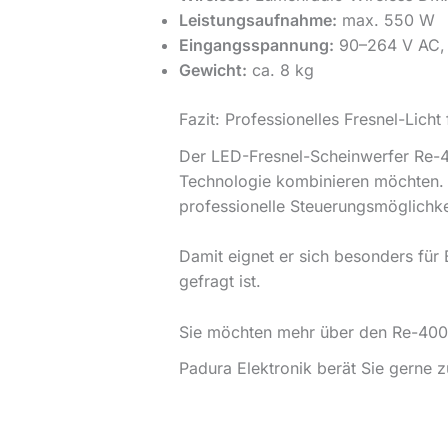
Leistungsaufnahme:
max. 550 W
Eingangsspannung:
90–264 V AC,
Gewicht:
ca. 8 kg
Fazit: Professionelles Fresnel-Lic
Der LED-Fresnel-Scheinwerfer Re-40
Technologie kombinieren möchten. Er
professionelle Steuerungsmöglichke
Damit eignet er sich besonders für 
gefragt ist.
Sie möchten mehr über den Re-400
Padura Elektronik berät Sie gerne 