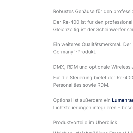
Robustes Gehäuse für den professio
Der Re-400 ist für den professionel
Gleichzeitig ist der Scheinwerfer s
Ein weiteres Qualitätsmerkmal: Der 
Germany“-Produkt.
DMX, RDM und optionale Wireless
Für die Steuerung bietet der Re-40
Personalities sowie RDM.
Optional ist außerdem ein
Lumenra
Lichtsteuerungen integrieren – bes
Produktvorteile im Überblick