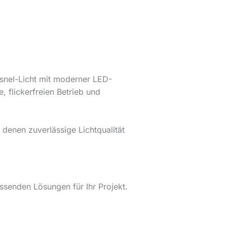
esnel-Licht mit moderner LED-
 flickerfreien Betrieb und
 denen zuverlässige Lichtqualität
senden Lösungen für Ihr Projekt.