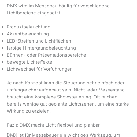
DMX wird im Messebau häufig für verschiedene
Lichtbereiche eingesetzt:
Produktbeleuchtung
Akzentbeleuchtung
LED-Streifen und Lichtflächen
farbige Hintergrundbeleuchtung
Bühnen- oder Präsentationsbereiche
bewegte Lichteffekte
Lichtwechsel für Vorführungen
Je nach Konzept kann die Steuerung sehr einfach oder
umfangreicher aufgebaut sein. Nicht jeder Messestand
braucht eine komplexe Showsteuerung. Oft reichen
bereits wenige gut geplante Lichtszenen, um eine starke
Wirkung zu erzielen.
Fazit: DMX macht Licht flexibel und planbar
DMX ist für Messebauer ein wichtiges Werkzeug, um