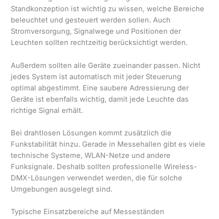
Standkonzeption ist wichtig zu wissen, welche Bereiche
beleuchtet und gesteuert werden sollen. Auch
Stromversorgung, Signalwege und Positionen der
Leuchten sollten rechtzeitig berücksichtigt werden.
Außerdem sollten alle Geräte zueinander passen. Nicht
jedes System ist automatisch mit jeder Steuerung
optimal abgestimmt. Eine saubere Adressierung der
Geräte ist ebenfalls wichtig, damit jede Leuchte das
richtige Signal erhält.
Bei drahtlosen Lösungen kommt zusätzlich die
Funkstabilität hinzu. Gerade in Messehallen gibt es viele
technische Systeme, WLAN-Netze und andere
Funksignale. Deshalb sollten professionelle Wireless-
DMX-Lösungen verwendet werden, die für solche
Umgebungen ausgelegt sind.
Typische Einsatzbereiche auf Messeständen