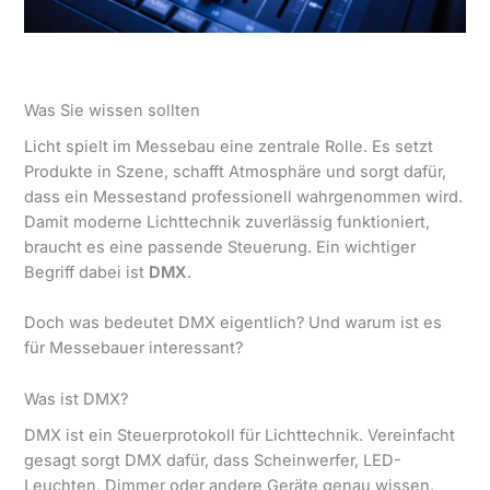
Was Sie wissen sollten
Licht spielt im Messebau eine zentrale Rolle. Es setzt
Produkte in Szene, schafft Atmosphäre und sorgt dafür,
dass ein Messestand professionell wahrgenommen wird.
Damit moderne Lichttechnik zuverlässig funktioniert,
braucht es eine passende Steuerung. Ein wichtiger
Begriff dabei ist
DMX
.
Doch was bedeutet DMX eigentlich? Und warum ist es
für Messebauer interessant?
Was ist DMX?
DMX ist ein Steuerprotokoll für Lichttechnik. Vereinfacht
gesagt sorgt DMX dafür, dass Scheinwerfer, LED-
Leuchten, Dimmer oder andere Geräte genau wissen,