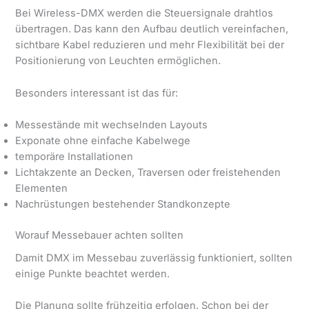
Bei Wireless-DMX werden die Steuersignale drahtlos
übertragen. Das kann den Aufbau deutlich vereinfachen,
sichtbare Kabel reduzieren und mehr Flexibilität bei der
Positionierung von Leuchten ermöglichen.
Besonders interessant ist das für:
Messestände mit wechselnden Layouts
Exponate ohne einfache Kabelwege
temporäre Installationen
Lichtakzente an Decken, Traversen oder freistehenden
Elementen
Nachrüstungen bestehender Standkonzepte
Worauf Messebauer achten sollten
Damit DMX im Messebau zuverlässig funktioniert, sollten
einige Punkte beachtet werden.
Die Planung sollte frühzeitig erfolgen. Schon bei der