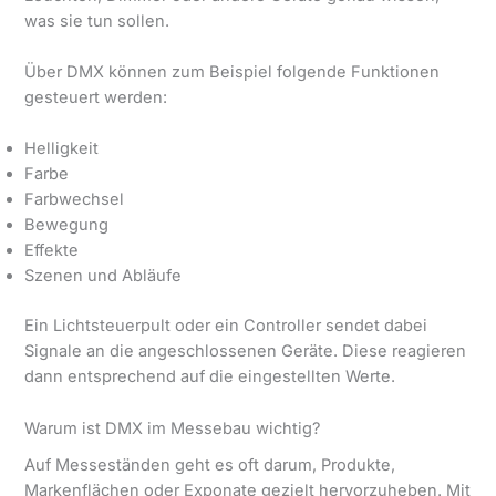
was sie tun sollen.
Über DMX können zum Beispiel folgende Funktionen
gesteuert werden:
Helligkeit
Farbe
Farbwechsel
Bewegung
Effekte
Szenen und Abläufe
Ein Lichtsteuerpult oder ein Controller sendet dabei
Signale an die angeschlossenen Geräte. Diese reagieren
dann entsprechend auf die eingestellten Werte.
Warum ist DMX im Messebau wichtig?
Auf Messeständen geht es oft darum, Produkte,
Markenflächen oder Exponate gezielt hervorzuheben. Mit