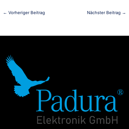
←
Vorheriger Beitrag
Nächster Beitrag
→