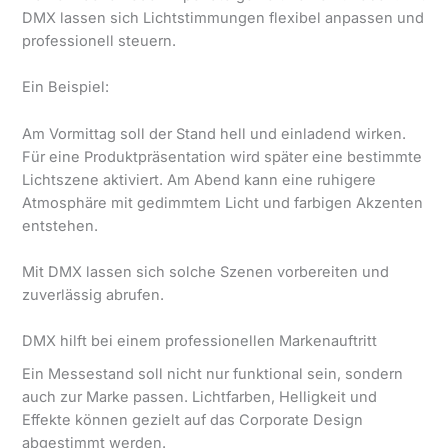
DMX lassen sich Lichtstimmungen flexibel anpassen und
professionell steuern.
Ein Beispiel:
Am Vormittag soll der Stand hell und einladend wirken.
Für eine Produktpräsentation wird später eine bestimmte
Lichtszene aktiviert. Am Abend kann eine ruhigere
Atmosphäre mit gedimmtem Licht und farbigen Akzenten
entstehen.
Mit DMX lassen sich solche Szenen vorbereiten und
zuverlässig abrufen.
DMX hilft bei einem professionellen Markenauftritt
Ein Messestand soll nicht nur funktional sein, sondern
auch zur Marke passen. Lichtfarben, Helligkeit und
Effekte können gezielt auf das Corporate Design
abgestimmt werden.