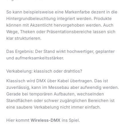
So kann beispielsweise eine Markenfarbe dezent in die
Hintergrundbeleuchtung integriert werden. Produkte
können mit Akzentlicht hervorgehoben werden. Auch
Wege, Theken oder Präsentationsbereiche lassen sich
klar strukturieren.
Das Ergebnis: Der Stand wirkt hochwertiger, geplanter
und aufmerksamkeitsstärker.
Verkabelung: klassisch oder drahtlos?
Klassisch wird DMX über Kabel übertragen. Das ist
zuverlässig, kann im Messebau aber aufwendig werden.
Gerade bei temporären Aufbauten, wechselnden
Standflächen oder schwer zugänglichen Bereichen ist
eine saubere Verkabelung nicht immer einfach.
Hier kommt
Wireless-DMX
ins Spiel.