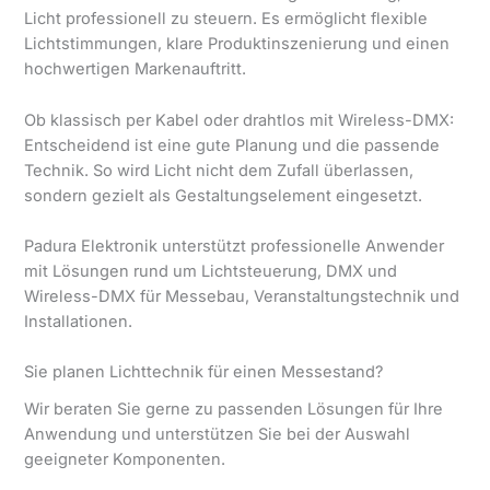
Licht professionell zu steuern. Es ermöglicht flexible
Lichtstimmungen, klare Produktinszenierung und einen
hochwertigen Markenauftritt.
Ob klassisch per Kabel oder drahtlos mit Wireless-DMX:
Entscheidend ist eine gute Planung und die passende
Technik. So wird Licht nicht dem Zufall überlassen,
sondern gezielt als Gestaltungselement eingesetzt.
Padura Elektronik unterstützt professionelle Anwender
mit Lösungen rund um Lichtsteuerung, DMX und
Wireless-DMX für Messebau, Veranstaltungstechnik und
Installationen.
Sie planen Lichttechnik für einen Messestand?
Wir beraten Sie gerne zu passenden Lösungen für Ihre
Anwendung und unterstützen Sie bei der Auswahl
geeigneter Komponenten.