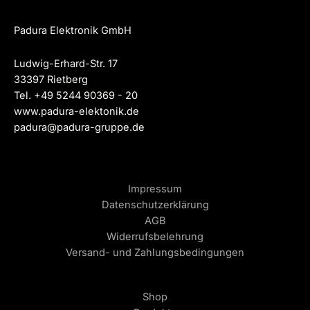
Padura Elektronik GmbH
Ludwig-Erhard-Str. 17
33397 Rietberg
Tel. +49 5244 90369 - 20
www.padura-elektonik.de
padura@padura-gruppe.de
Impressum
Datenschutzerklärung
AGB
Widerrufsbelehrung
Versand- und Zahlungsbedingungen
Shop