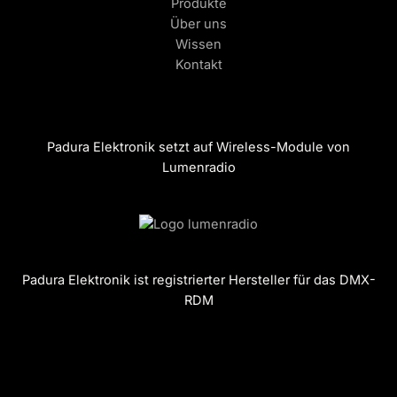
Produkte
Über uns
Wissen
Kontakt
Padura Elektronik setzt auf Wireless-Module von
Lumenradio
Padura Elektronik ist registrierter Hersteller für das DMX-
RDM